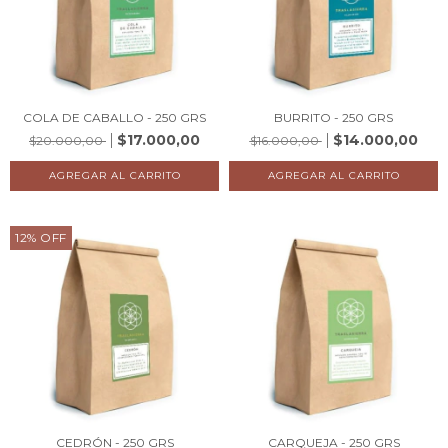
COLA DE CABALLO - 250 GRS
BURRITO - 250 GRS
$17.000,00
$14.000,00
$20.000,00
$16.000,00
12
%
OFF
CEDRÓN - 250 GRS
CARQUEJA - 250 GRS