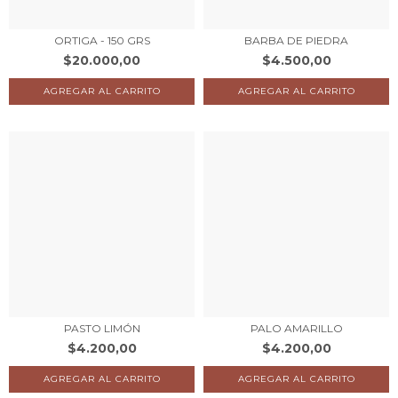
ORTIGA - 150 GRS
BARBA DE PIEDRA
$20.000,00
$4.500,00
PASTO LIMÓN
PALO AMARILLO
$4.200,00
$4.200,00