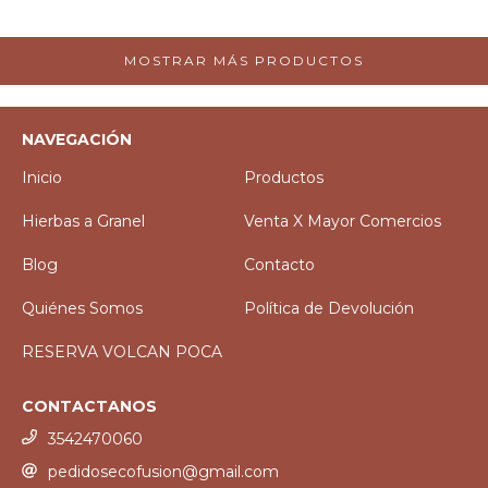
MOSTRAR MÁS PRODUCTOS
NAVEGACIÓN
Inicio
Productos
Hierbas a Granel
Venta X Mayor Comercios
Blog
Contacto
Quiénes Somos
Política de Devolución
RESERVA VOLCAN POCA
CONTACTANOS
3542470060
pedidosecofusion@gmail.com