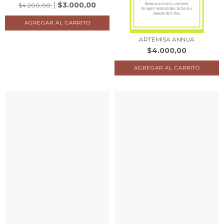
$3.000,00
$4.200,00
ARTEMISA ANNUA
$4.000,00