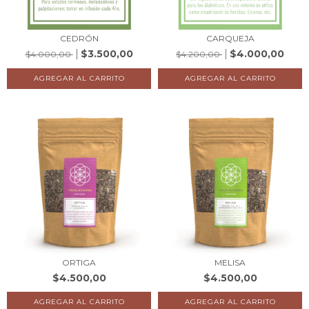
CEDRÓN
CARQUEJA
$3.500,00
$4.000,00
$4.000,00
$4.200,00
ORTIGA
MELISA
$4.500,00
$4.500,00