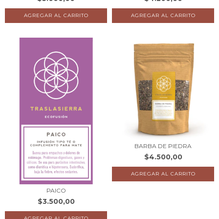
BARBA DE PIEDRA
$4.500,00
PAICO
$3.500,00