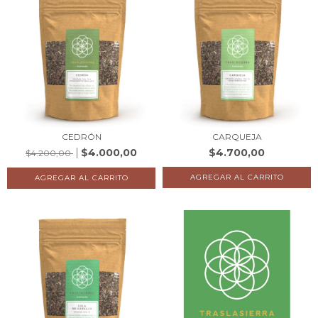
CEDRÓN
CARQUEJA
$4.000,00
$4.700,00
$4.200,00