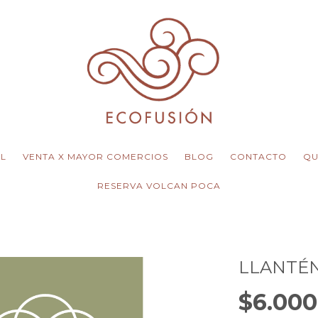
EL
VENTA X MAYOR COMERCIOS
BLOG
CONTACTO
QU
RESERVA VOLCAN POCA
LLANTÉ
$6.000