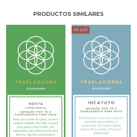
PRODUCTOS SIMILARES
11
%
OFF