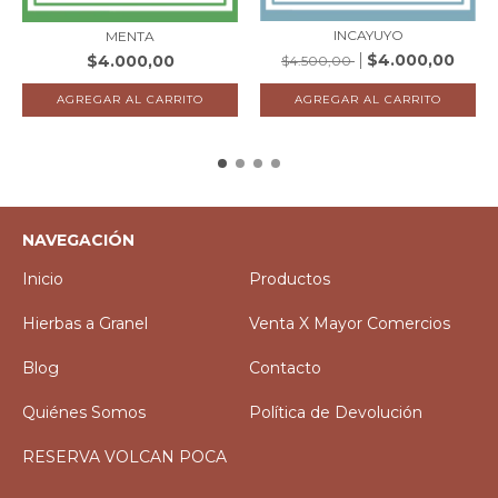
INCAYUYO
MENTA
$4.000,00
$4.000,00
$4.500,00
NAVEGACIÓN
Inicio
Productos
Hierbas a Granel
Venta X Mayor Comercios
Blog
Contacto
Quiénes Somos
Política de Devolución
RESERVA VOLCAN POCA