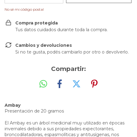
No sé mi código postal
Compra protegida
Tus datos cuidados durante toda la compra.
Cambios y devoluciones
Si no te gusta, podés cambiarlo por otro o devolverlo.
Compartir:
Ambay
Presentación de 20 gramos
El Ambay es un árbol medicinal muy utilizado en épocas
invernales debido a sus propiedades expectorantes,
broncodilatadoras, espasmolíticas y antitusígenas, nos