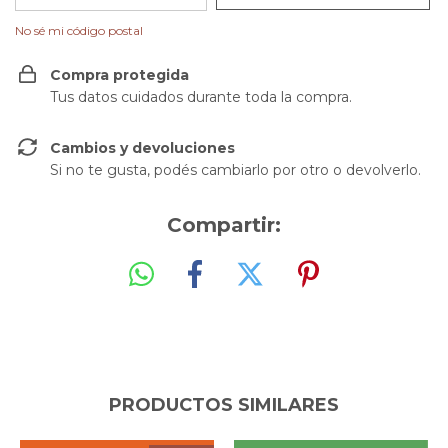
No sé mi código postal
Compra protegida
Tus datos cuidados durante toda la compra.
Cambios y devoluciones
Si no te gusta, podés cambiarlo por otro o devolverlo.
Compartir:
PRODUCTOS SIMILARES