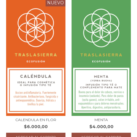
NUEVO
CALENDULA EN FLOR
MENTA
$6.000,00
$4.000,00