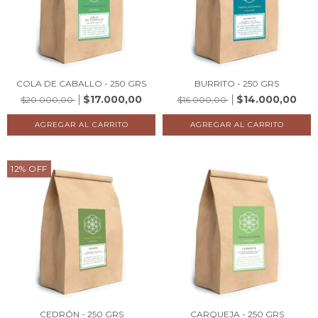
COLA DE CABALLO - 250 GRS
BURRITO - 250 GRS
$17.000,00
$14.000,00
$20.000,00
$16.000,00
12
%
OFF
CEDRÓN - 250 GRS
CARQUEJA - 250 GRS