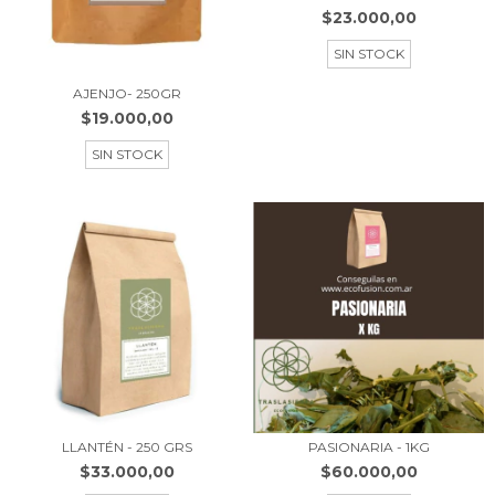
$23.000,00
SIN STOCK
AJENJO- 250GR
$19.000,00
SIN STOCK
LLANTÉN - 250 GRS
PASIONARIA - 1KG
$33.000,00
$60.000,00