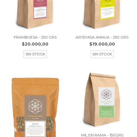
FRAMBUESA - 250 GRS
ARTEMISA ANNUA - 250 GRS
$20.000,00
$19.000,00
SIN STOCK
SIN STOCK
MIL EN RAMA - 150GRS