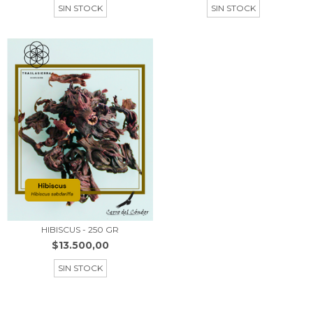
SIN STOCK
SIN STOCK
HIBISCUS - 250 GR
$13.500,00
SIN STOCK